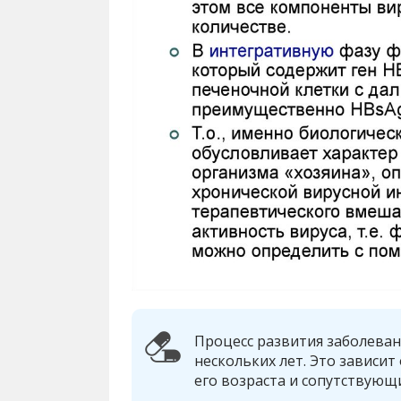
Процесс развития заболеван
нескольких лет. Это зависит
его возраста и сопутствующ