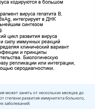
ия может занять от нескольких месяцев до
 от степени развития иммунитета больного,
их заболеваний.