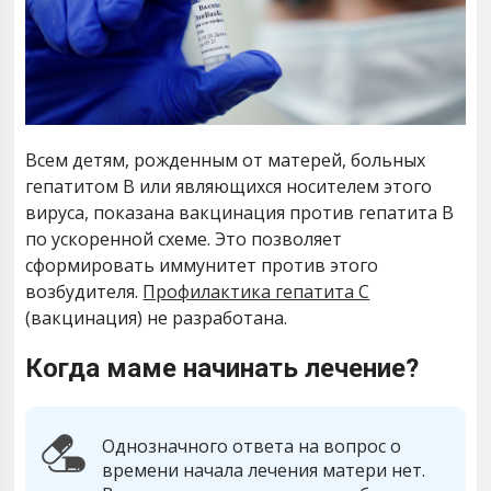
Всем детям, рожденным от матерей, больных
гепатитом В или являющихся носителем этого
вируса, показана вакцинация против гепатита В
по ускоренной схеме. Это позволяет
сформировать иммунитет против этого
возбудителя.
Профилактика гепатита С
(вакцинация) не разработана.
Когда маме начинать лечение?
Однозначного ответа на вопрос о
времени начала лечения матери нет.