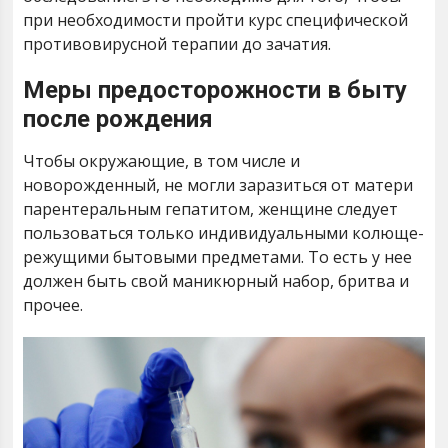
при необходимости пройти курс специфической
противовирусной терапии до зачатия.
Меры предосторожности в быту
после рождения
Чтобы окружающие, в том числе и
новорожденный, не могли заразиться от матери
парентеральным гепатитом, женщине следует
пользоваться только индивидуальными колюще-
режущими бытовыми предметами. То есть у нее
должен быть свой маникюрный набор, бритва и
прочее.