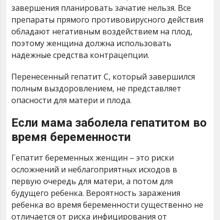
завершения планировать зачатие нельзя. Все
препараты прямого противовирусного действия
обладают негативным воздействием на плод,
поэтому женщина должна использовать
надежные средства контрацепции.
Перенесенный гепатит С, который завершился
полным выздоровлением, не представляет
опасности для матери и плода.
Если мама заболела гепатитом во
время беременности
Гепатит беременных женщин – это риски
осложнений и неблагоприятных исходов в
первую очередь для матери, а потом для
будущего ребенка. Вероятность заражения
ребенка во время беременности существенно не
отличается от риска инфицирования от