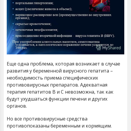
Еще одна проблема, которая возникает в случае
развития у беременной вирусного гепатита –
необходимость приема специфических
противовирусных препаратов. Адекватная
терапия гепатитов В и С невозможна, так как
будут ухудшаться функции печени и других
органов.
Но все противовирусные средства
противопоказаны беременным и кормящим.