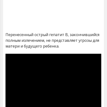
Перенесенный острый гепатит В, закончившийся
полным излечением, не представляет угрозы для
матери и будущего ребенка.