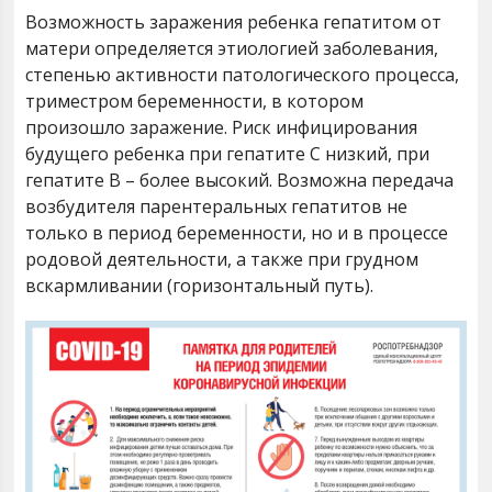
Возможность заражения ребенка гепатитом от
матери определяется этиологией заболевания,
степенью активности патологического процесса,
триместром беременности, в котором
произошло заражение. Риск инфицирования
будущего ребенка при гепатите С низкий, при
гепатите В – более высокий. Возможна передача
возбудителя парентеральных гепатитов не
только в период беременности, но и в процессе
родовой деятельности, а также при грудном
вскармливании (горизонтальный путь).