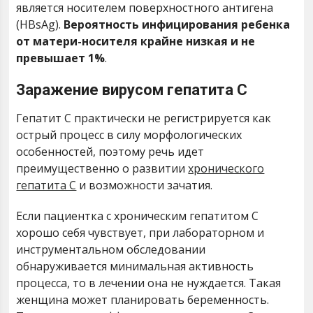
является носителем поверхностного антигена
(HBsAg).
Вероятность инфицирования ребенка
от матери-носителя крайне низкая и не
превышает 1%
.
Заражение вирусом гепатита С
Гепатит С практически не регистрируется как
острый процесс в силу морфологических
особенностей, поэтому речь идет
преимущественно о развитии
хронического
гепатита С
и возможности зачатия.
Если пациентка с хроническим гепатитом С
хорошо себя чувствует, при лабораторном и
инструментальном обследовании
обнаруживается минимальная активность
процесса, то в лечении она не нуждается. Такая
женщина может планировать беременность.