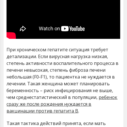
При хроническом гепатите ситуация требует
детализации. Если вирусная нагрузка низкая,
степень активности воспалительного процесса в
печени невысокая, степень фиброза печени
небольшая (F0-F1), то пациентка не нуждается в
лечении. Такая женщина может планировать
беременность – риск инфицирования не выше,
чем среднестатистический в популяции,
ребенок
сразу же после рождения нуждается в
вакцинации против гепатита В
.
Такая тактика действий принята, если мать