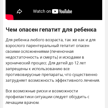
Чем опасен гепатит для ребенка
Для ребенка любого возраста, так же как и для
взрослого парентеральный гепатит опасен
своими осложнениями (печеночная
недостаточность и смерть) и исходами в
хронический процесс. Для детей до 12 лет
запрещены к использованию все
противовирусные препараты, что существенно
затрудняет возможность эффективного лечения.
Все возможные риски и возможности
профилактики ситуации следует обсудить с
лечащим врачом.