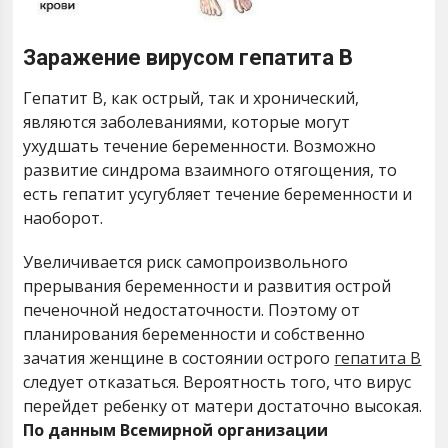
Заражение вирусом гепатита В
Гепатит В, как острый, так и хронический,
являются заболеваниями, которые могут
ухудшать течение беременности. Возможно
развитие синдрома взаимного отягощения, то
есть гепатит усугубляет течение беременности и
наоборот.
Увеличивается риск самопроизвольного
прерывания беременности и развития острой
печеночной недостаточности. Поэтому от
планирования беременности и собственно
зачатия женщине в состоянии острого
гепатита В
следует отказаться. Вероятность того, что вирус
перейдет ребенку от матери достаточно высокая.
По данным Всемирной организации