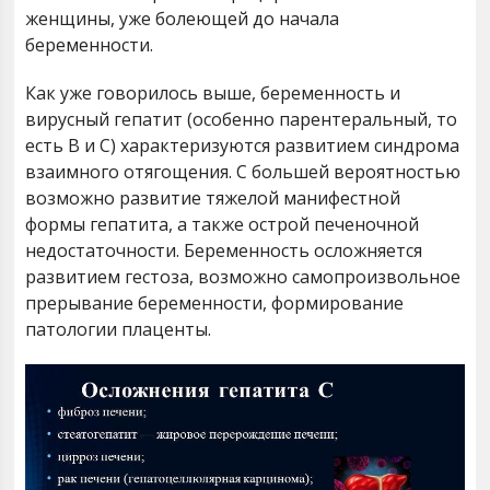
женщины, уже болеющей до начала
беременности.
Как уже говорилось выше, беременность и
вирусный гепатит (особенно парентеральный, то
есть В и С) характеризуются развитием синдрома
взаимного отягощения. С большей вероятностью
возможно развитие тяжелой манифестной
формы гепатита, а также острой печеночной
недостаточности. Беременность осложняется
развитием гестоза, возможно самопроизвольное
прерывание беременности, формирование
патологии плаценты.