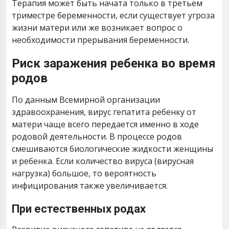
Терапия может быть начата только в третьем
триместре беременности, если существует угроза
жизни матери или же возникает вопрос о
необходимости прерывания беременности.
Риск заражения ребенка во время
родов
По данным Всемирной организации
здравоохранения, вирус гепатита ребенку от
матери чаще всего передается именно в ходе
родовой деятельности. В процессе родов
смешиваются биологические жидкости женщины
и ребенка. Если количество вируса (вирусная
нагрузка) большое, то вероятность
инфицирования также увеличивается.
При естественных родах