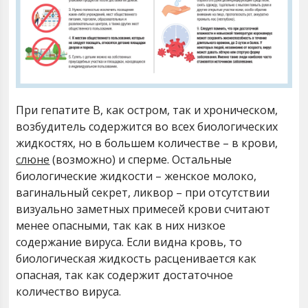
При гепатите В, как остром, так и хроническом,
возбудитель содержится во всех биологических
жидкостях, но в большем количестве – в крови,
слюне
(возможно) и сперме. Остальные
биологические жидкости – женское молоко,
вагинальный секрет, ликвор – при отсутствии
визуально заметных примесей крови считают
менее опасными, так как в них низкое
содержание вируса. Если видна кровь, то
биологическая жидкость расценивается как
опасная, так как содержит достаточное
количество вируса.