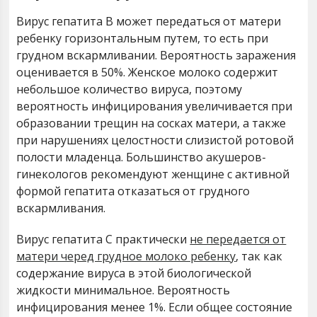
Вирус гепатита В может передаться от матери
ребенку горизонтальным путем, то есть при
грудном вскармливании. Вероятность заражения
оценивается в 50%. Женское молоко содержит
небольшое количество вируса, поэтому
вероятность инфицирования увеличивается при
образовании трещин на сосках матери, а также
при нарушениях целостности слизистой ротовой
полости младенца. Большинство акушеров-
гинекологов рекомендуют женщине с активной
формой гепатита отказаться от грудного
вскармливания.
Вирус гепатита С практически
не передается от
матери черед грудное молоко ребенку
, так как
содержание вируса в этой биологической
жидкости минимальное. Вероятность
инфицирования менее 1%. Если общее состояние