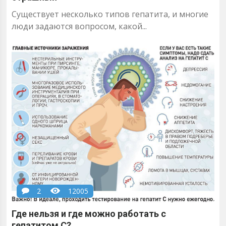
Существует несколько типов гепатита, и многие
люди задаются вопросом, какой...
2
12005
Где нельзя и где можно работать с
гепатитом С?