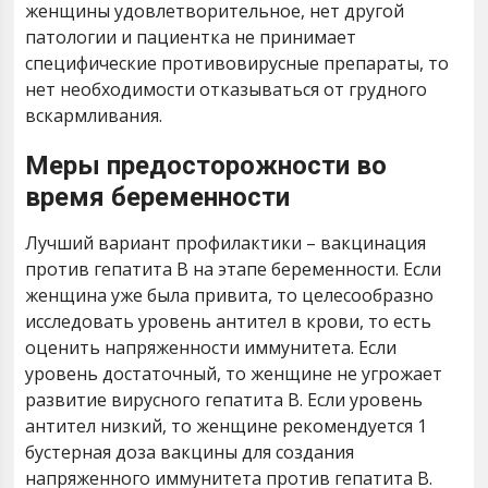
женщины удовлетворительное, нет другой
патологии и пациентка не принимает
специфические противовирусные препараты, то
нет необходимости отказываться от грудного
вскармливания.
Меры предосторожности во
время беременности
Лучший вариант профилактики – вакцинация
против гепатита В на этапе беременности. Если
женщина уже была привита, то целесообразно
исследовать уровень антител в крови, то есть
оценить напряженности иммунитета. Если
уровень достаточный, то женщине не угрожает
развитие вирусного гепатита В. Если уровень
антител низкий, то женщине рекомендуется 1
бустерная доза вакцины для создания
напряженного иммунитета против гепатита В.