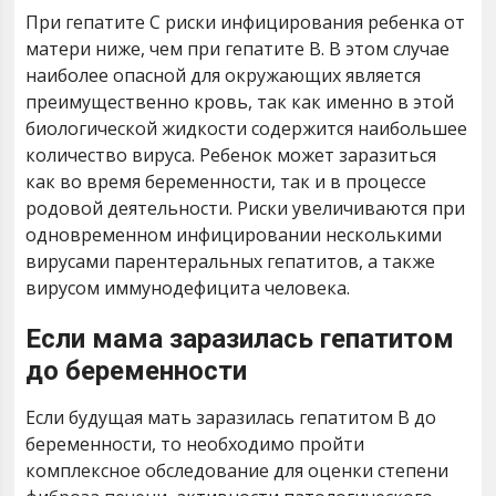
При гепатите С риски инфицирования ребенка от
матери ниже, чем при гепатите В. В этом случае
наиболее опасной для окружающих является
преимущественно кровь, так как именно в этой
биологической жидкости содержится наибольшее
количество вируса. Ребенок может заразиться
как во время беременности, так и в процессе
родовой деятельности. Риски увеличиваются при
одновременном инфицировании несколькими
вирусами парентеральных гепатитов, а также
вирусом иммунодефицита человека.
Если мама заразилась гепатитом
до беременности
Если будущая мать заразилась гепатитом В до
беременности, то необходимо пройти
комплексное обследование для оценки степени