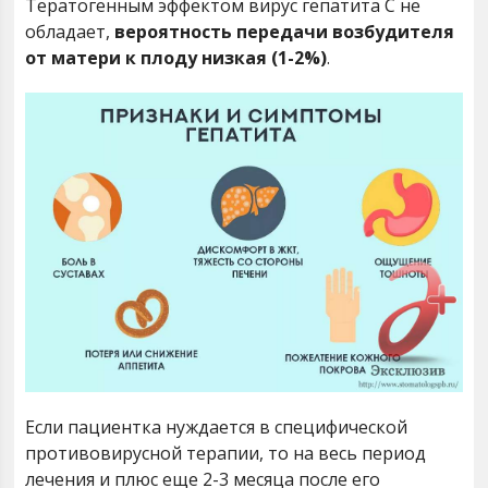
Тератогенным эффектом вирус гепатита С не
обладает,
вероятность передачи возбудителя
от матери к плоду низкая (1-2%)
.
Если пациентка нуждается в специфической
противовирусной терапии, то на весь период
лечения и плюс еще 2-3 месяца после его