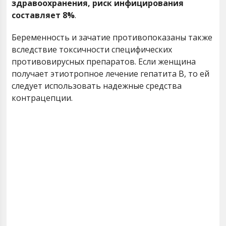
здравоохранения, риск инфицирования
составляет 8%
.
Беременность и зачатие противопоказаны также
вследствие токсичности специфических
противовирусных препаратов. Если женщина
получает этиотропное лечение гепатита В, то ей
следует использовать надежные средства
контрацепции.