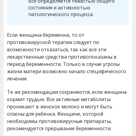
Все определяется тяжестью общего
состояния и активностью
патологического процесса.
Если женщина беременна, то от
противовирусной терапии следует по
возможности отказаться, так как все эти
лекарственные средства противопоказаны в
период беременности. Только в случае угрозы
жизни матери возможно начало специфического
лечения.
Те же рекомендации сохраняются, если женщина
кормит грудью. Все активные метаболиты
проникают в женское молоко и могут быть
опасны для ребенка. Женщине, которой
необходимы противовирусные препараты,
рекомендуется прерывание беременности.