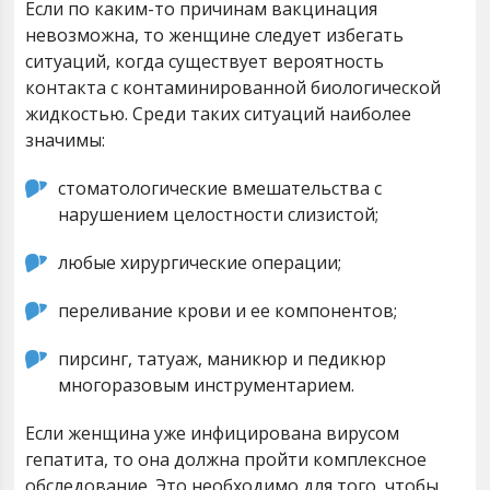
Если по каким-то причинам вакцинация
невозможна, то женщине следует избегать
ситуаций, когда существует вероятность
контакта с контаминированной биологической
жидкостью. Среди таких ситуаций наиболее
значимы:
стоматологические вмешательства с
нарушением целостности слизистой;
любые хирургические операции;
переливание крови и ее компонентов;
пирсинг, татуаж, маникюр и педикюр
многоразовым инструментарием.
Если женщина уже инфицирована вирусом
гепатита, то она должна пройти комплексное
обследование. Это необходимо для того, чтобы