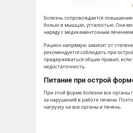
Болезнь сопровождается повышение
болью в мышцах, усталостью. Она мо
наряду с медикаментозным лечением
Рацион напрямую зависит от степени
рекомендуется соблюдать при острой
придерживаться общих правил, если 
недостаточность.
Питание при острой форме
При этой форме болезни все органы 
за нарушений в работе печени. Поэт
нагрузку на все органы и печень.