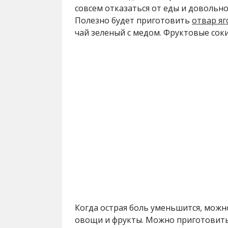
совсем отказаться от еды и довольно
Полезно будет приготовить
отвар я
чай зеленый с медом. Фруктовые сок
Когда острая боль уменьшится, мож
овощи и фрукты. Можно приготовить 