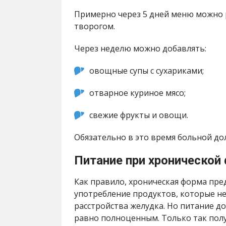
Примерно через 5 дней меню можно
творогом.
Через неделю можно добавлять:
овощные супы с сухариками;
отварное куриное мясо;
свежие фрукты и овощи.
Обязательно в это время больной до
Питание при хронической
Как правило, хроническая форма пре
употребление продуктов, которые н
расстройства желудка. Но питание д
равно полноценным. Только так пол