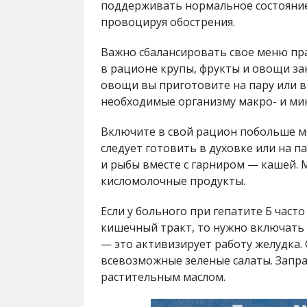
поддерживать нормальное состояние
провоцируя обострения.
Важно сбалансировать свое меню пр
в рационе крупы, фрукты и овощи за
овощи вы приготовите на пару или в 
необходимые организму макро- и ми
Включите в свой рацион побольше м
следует готовить в духовке или на п
и рыбы вместе с гарниром — кашей. 
кисломолочные продукты.
Если у больного при гепатите Б част
кишечный тракт, то нужно включать
— это активизирует работу желудка. 
всевозможные зеленые салаты. Запр
растительным маслом.