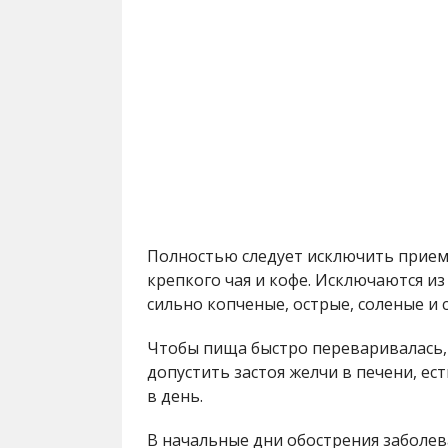
Полностью следует исключить прием
крепкого чая и кофе. Исключаются и
сильно копченые, острые, соленые и 
Чтобы пища быстро переваривалась, 
допустить застоя желчи в печени, ес
в день.
В начальные дни обострения заболе