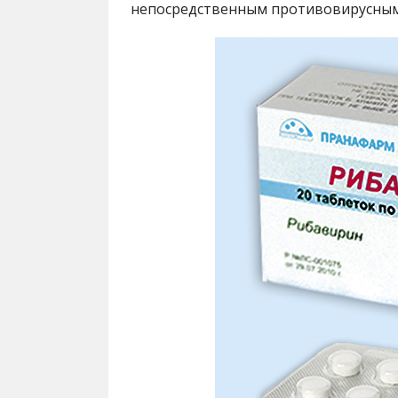
непосредственным противовирусным