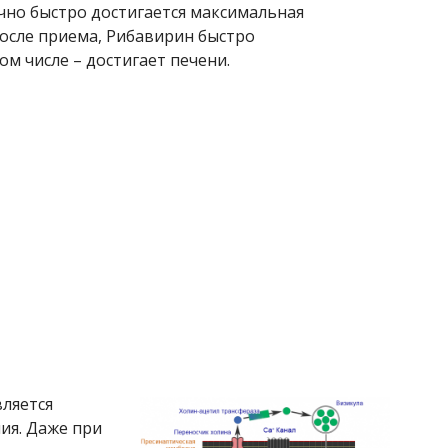
чно быстро достигается максимальная
после приема, Рибавирин быстро
ом числе – достигает печени.
ляется
ия. Даже при