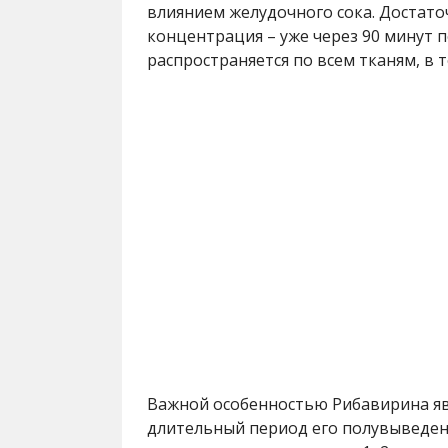
влиянием желудочного сока. Достато
концентрация – уже через 90 минут 
распространяется по всем тканям, в т
Важной особенностью Рибавирина яв
длительный период его полувыведен