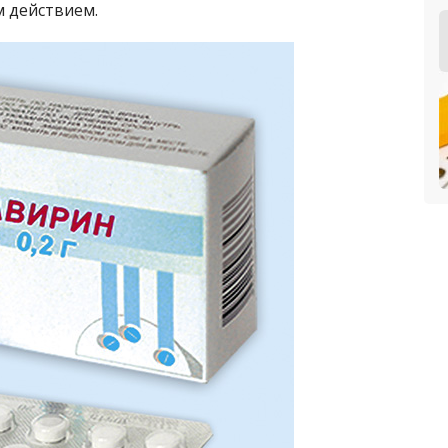
 действием.