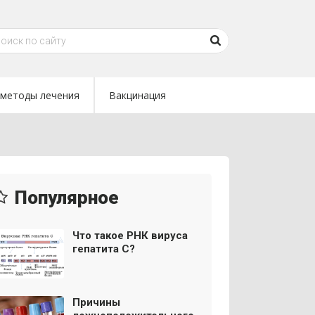
методы лечения
Вакцинация
Популярное
Что такое РНК вируса
гепатита С?
Причины