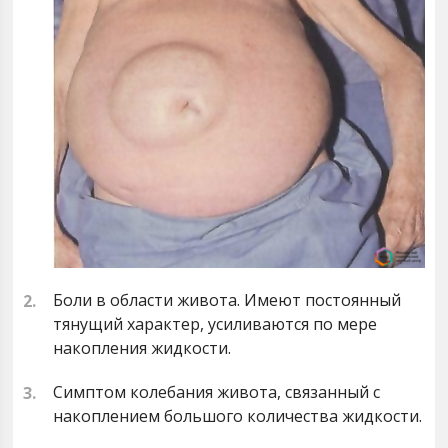
Боли в области живота. Имеют постоянный
тянущий характер, усиливаются по мере
накопления жидкости.
Симптом колебания живота, связанный с
накоплением большого количества жидкости.