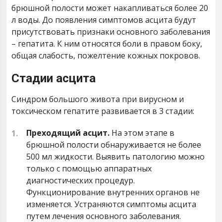
брюшной полости может накапливаться более 20
л воды. До появления симптомов асцита будут
присутствовать признаки основного заболевания
– гепатита. К ним относятся боли в правом боку,
общая слабость, пожелтение кожных покровов.
Стадии асцита
Синдром большого живота при вирусном и
токсическом гепатите развивается в 3 стадии:
Преходящий асцит.
На этом этапе в
брюшной полости обнаруживается не более
500 мл жидкости. Выявить патологию можно
только с помощью аппаратных
диагностических процедур.
Функционирование внутренних органов не
изменяется. Устраняются симптомы асцита
путем лечения основного заболевания.