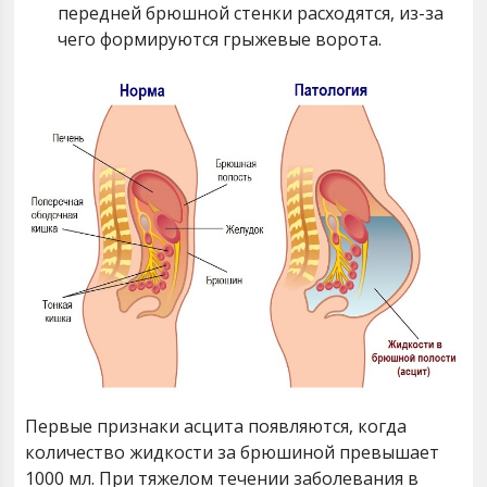
передней брюшной стенки расходятся, из-за
чего формируются грыжевые ворота.
Первые признаки асцита появляются, когда
количество жидкости за брюшиной превышает
1000 мл. При тяжелом течении заболевания в