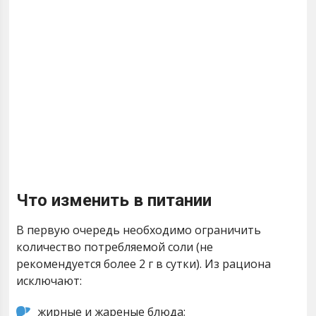
Что изменить в питании
В первую очередь необходимо ограничить
количество потребляемой соли (не
рекомендуется более 2 г в сутки). Из рациона
исключают:
жирные и жареные блюда;