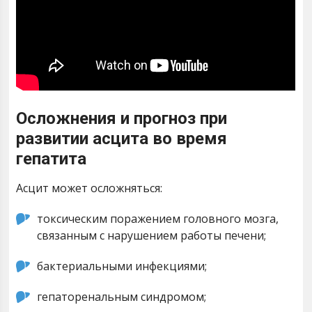
Осложнения и прогноз при
развитии асцита во время
гепатита
Асцит может осложняться:
токсическим поражением головного мозга,
связанным с нарушением работы печени;
бактериальными инфекциями;
гепаторенальным синдромом;