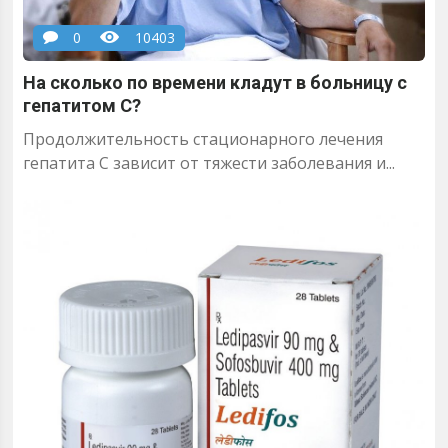
0
10403
На сколько по времени кладут в больницу с
гепатитом С?
Продолжительность стационарного лечения
гепатита С зависит от тяжести заболевания и...