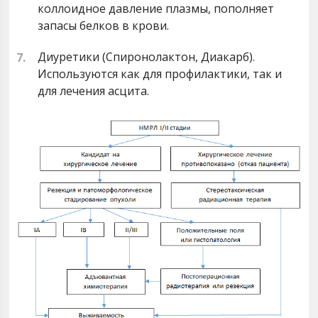
коллоидное давление плазмы, пополняет
запасы белков в крови.
Диуретики (Спиронолактон, Диакарб).
Используются как для профилактики, так и
для лечения асцита.