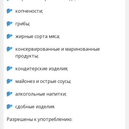
копчености;
грибы;
жирные сорта мяса;
консервированные и маринованные
продукты;
кондитерские изделия;
майонез и острые соусы;
алкогольные напитки;
сдобные изделия.
Разрешены к употреблению: