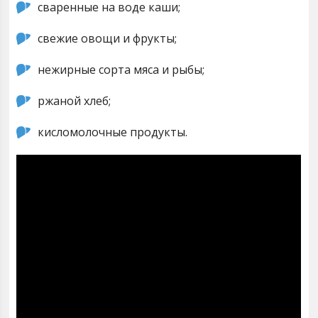
сваренные на воде каши;
свежие овощи и фрукты;
нежирные сорта мяса и рыбы;
ржаной хлеб;
кисломолочные продукты.