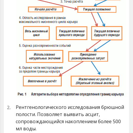
Рентгенологического исследования брюшной
полости. Позволяет выявить асцит,
сопровождающийся накоплением более 500
мл воды.