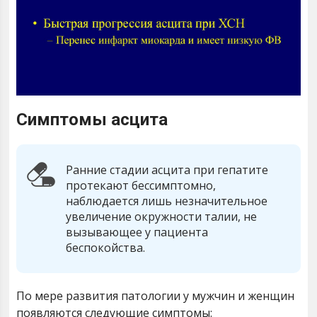
Симптомы асцита
Ранние стадии асцита при гепатите
протекают бессимптомно,
наблюдается лишь незначительное
увеличение окружности талии, не
вызывающее у пациента
беспокойства.
По мере развития патологии у мужчин и женщин
появляются следующие симптомы: