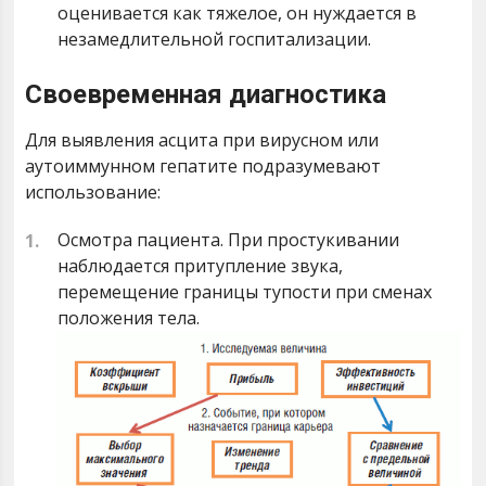
оценивается как тяжелое, он нуждается в
незамедлительной госпитализации.
Своевременная диагностика
Для выявления асцита при вирусном или
аутоиммунном гепатите подразумевают
использование:
Осмотра пациента. При простукивании
наблюдается притупление звука,
перемещение границы тупости при сменах
положения тела.