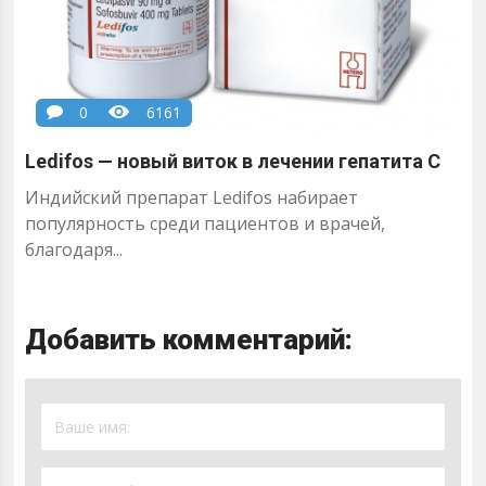
0
6161
Ledifos — новый виток в лечении гепатита С
Индийский препарат Ledifos набирает
популярность среди пациентов и врачей,
благодаря...
Добавить комментарий: