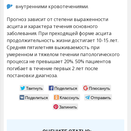
внутренними кровотечениями.
Прогноз зависит от степени выраженности
асцита и характера течения основного
заболевания. При преходящей форме асцита
продолжительность жизни достигает 10-15 лет.
Средняя пятилетняя выживаемость при
умеренном и тяжелом течении патологического
процесса не превышает 20%. 50% пациентов
погибает в течение первых 2 лет после
постановки диагноза.
Твитнуть
Поделиться
Плюсануть
Поделиться
Класснуть
Отправить
Запинить