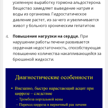
усиленную выработку гормона альдостерона.
Вещество замедляет выведение натрия и
воды из организма. Гидростатическое
давление растет, из-за чего и увеличивается
живот у больного хроническим гепатитом.
Повышение нагрузки на сердце.
При
нарушении работы печени развивается
сердечная недостаточность, способствующая
повышению количества накапливающейся за
брюшиной жидкости.