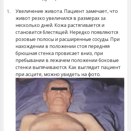
Увеличение живота. Пациент замечает, что
живот резко увеличился в размерах за
несколько дней. Кожа растягивается и
становится блестящей. Нередко появляются
розовые полосы и расширенные сосуды. При
нахождении в положении стоя передняя
брюшная стенка провисает вниз, при
пребывании в лежачем положении боковые
стенки выпячиваются. Как выглядит пациент
при асците, можно увидеть на фото.