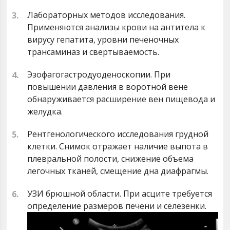
Лабораторных методов исследования.
Применяются анализы крови на антитела к
вирусу гепатита, уровни печеночных
трансаминаз и свертываемость.
Эзофагогастродуоденоскопии. При
повышении давления в воротной вене
обнаруживается расширение вен пищевода и
желудка.
Рентгенологического исследования грудной
клетки. Снимок отражает наличие выпота в
плевральной полости, снижение объема
легочных тканей, смещение дна диафрагмы.
УЗИ брюшной области. При асците требуется
определение размеров печени и селезенки.