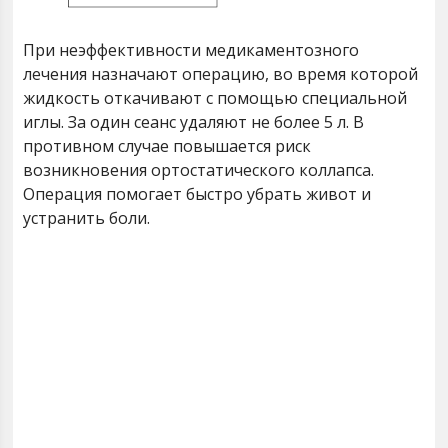
При неэффективности медикаментозного
лечения назначают операцию, во время которой
жидкость откачивают с помощью специальной
иглы. За один сеанс удаляют не более 5 л. В
противном случае повышается риск
возникновения ортостатического коллапса.
Операция помогает быстро убрать живот и
устранить боли.