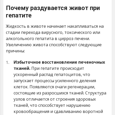
Почему раздувается живот при
гепатите
Жидкость в животе начинает накапливаться на
стадии перехода вирусного, токсического или
алкогольного гепатита в цирроз печени.
Увеличению живота способствуют следующие
причины:
Избыточное восстановление печеночных
тканей.
При гепатите происходит
ускоренный распад гепатоцитов, что
запускает процессы усиленного деления
клеток. Появляются очаги регенерации,
состоящие из разросшихся тканей. Структура
узлов отличается от строения здоровых
тканей, что способствует нарушению
кровообращения и сдавливанию воротной