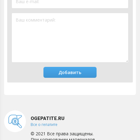
OGEPATITE.RU
Все о гепатите
© 2021 Все права защищены.
При копировании материалов