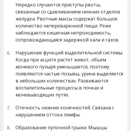
Нередко случаются приступы рвоты,
связанные со сдавливанием нижних отделов
желудка. Рвотные массы содержат большое
количество непереваренной пищи. Реже
наблюдается кишечная непроходимость,
сопровождающаяся задержкой кала и газов.
Нарушение функций выделительной системы.
Когда при асците растет живот, объем
мочевого пузыря уменьшается, поэтому
появляются частые позывы, урина выделяется
в небольших количествах. Развиваются
воспалительные процессы в почках и
мочевыводящих путях.
Отечность нижних конечностей. Связана с
нарушением оттока лимфы.
Образование пупочной грыжи. Мышцы