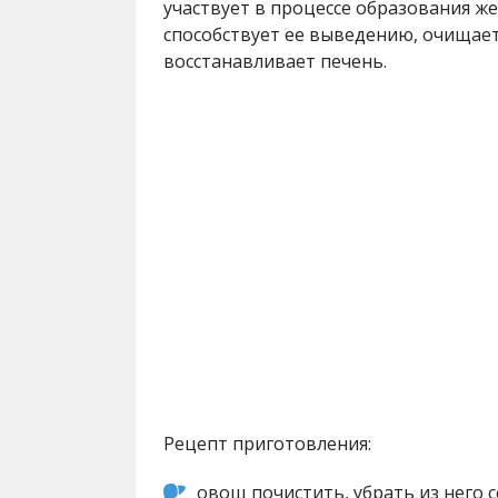
участвует в процессе образования же
способствует ее выведению, очищает
восстанавливает печень.
Рецепт приготовления:
овощ почистить, убрать из него 