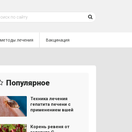
методы лечения
Вакцинация
Популярное
Техника лечения
гепатита печени с
применением вшей
Корень ревеня от