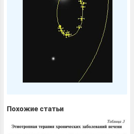
Похожие статьи