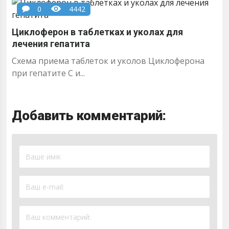
0
4442
Циклоферон в таблетках и уколах для
лечения гепатита
Схема приема таблеток и уколов Циклоферона
при гепатите С и...
Добавить комментарий: