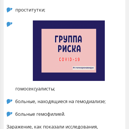
проститутки;
гомосексуалисты;
больные, находящиеся на гемодиализе;
больные гемофилией.
Заражение, как показали исследования,